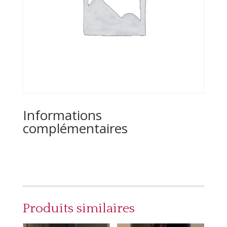
Informations
complémentaires
Produits similaires