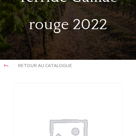
rouge 2022
RETOUR AU CATALOGUE
J