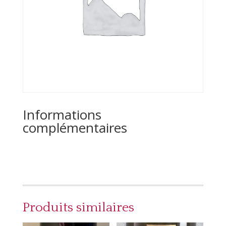
Informations
complémentaires
Produits similaires