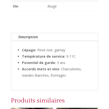
Vin
Rouge
Description
Cépage:
Pinot noir, gamay
Température de service:
9-11C
Potentiel de garde:
3 ans
Accords mets et vins:
Charcuteries,
viandes blanches, fromages
Produits similaires