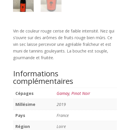
Vin de couleur rouge cerise de faible intensité. Nez qui
s’ouvre sur des arômes de fruits rouge bien mûrs. Ce
vin sec laisse percevoir une agréable fraîcheur et est
muni de tannins gouleyants. La bouche est souple,
gourmande et fruitée.
Informations
complémentaires
Cépages
Gamay
,
Pinot Noir
Millésime
2019
Pays
France
Région
Loire