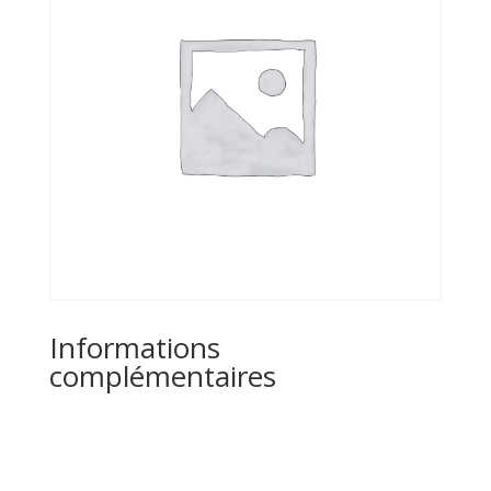
Informations
complémentaires