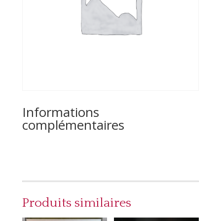
Informations
complémentaires
Produits similaires