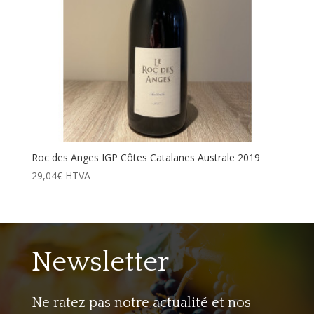
Roc des Anges IGP Côtes Catalanes Australe 2019
29,04
€
HTVA
Newsletter
Ne ratez pas notre actualité et nos