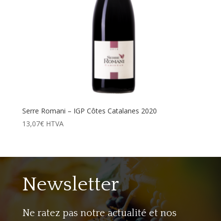
Serre Romani – IGP Côtes Catalanes 2020
13,07
€
HTVA
Newsletter
Ne ratez pas notre actualité et nos