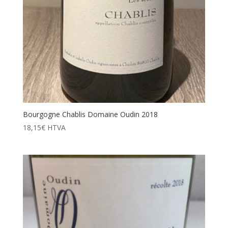
Bourgogne Chablis Domaine Oudin 2018
18,15
€
HTVA