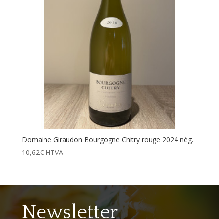
Domaine Giraudon Bourgogne Chitry rouge 2024 nég.
10,62
€
HTVA
Newsletter