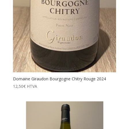
Domaine Giraudon Bourgogne Chitry Rouge 2024
12,50
€
HTVA