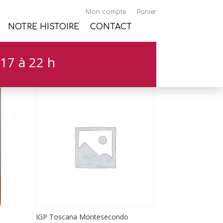
Mon compte
Panier
NOTRE HISTOIRE
CONTACT
17 à 22 h
IGP Toscana Montesecondo