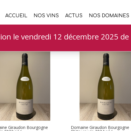
ACCUEIL
NOS VINS
ACTUS
NOS DOMAINES
ion le vendredi 12 décembre 2025 de 
ine Giraudon Bourgogne
Domaine Giraudon Bourgogne